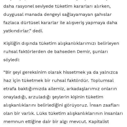
daha rasyonel seviyede tüketim kararları alırken,
duygusal manada dengeyi sağlayamayan şahıslar
fazlaca dürtüsel kararlar ile alışveriş yapmaya daha
yatkındırlar.” dedi.
Kişiliğin dışında tüketim alışkanlıklarımızı belirleyen
ruhsal faktörlerden de bahseden Demir, şunları
söyledi:
“Bir şeyi gereksinim olarak hissetmek ya da yalnızca
haz için tüketmek bir ruhsal faktördür. Toplumsal
etrafa baktığımızda ailemiz, arkadaşlarımız onların
onayladığı, arzuladığı şeylerin kişinin tüketim
alışkanlıklarını belirlediğini görüyoruz. İnsan zaafları
olan bir varlık. Lüks tüketim alışkanlıklarının insanları
memnun ettiğine dair bir algı mevcut. Kapitalist