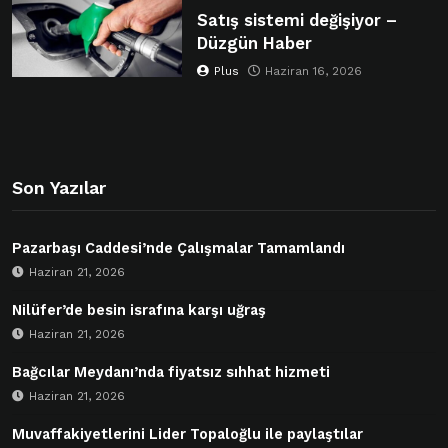
Satış sistemi değişiyor –
Düzgün Haber
Plus
Haziran 16, 2026
Son Yazılar
Pazarbaşı Caddesi’nde Çalışmalar Tamamlandı
Haziran 21, 2026
Nilüfer’de besin israfına karşı uğraş
Haziran 21, 2026
Bağcılar Meydanı’nda fiyatsız sıhhat hizmeti
Haziran 21, 2026
Muvaffakiyetlerini Lider Topaloğlu ile paylaştılar