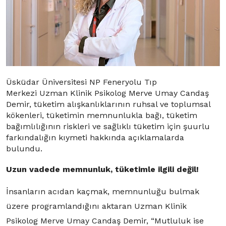
Üsküdar Üniversitesi NP Feneryolu Tıp
Merkezi Uzman Klinik Psikolog Merve Umay Candaş
Demir, tüketim alışkanlıklarının ruhsal ve toplumsal
kökenleri, tüketimin memnunlukla bağı, tüketim
bağımlılığının riskleri ve sağlıklı tüketim için şuurlu
farkındalığın kıymeti hakkında açıklamalarda
bulundu.
Uzun vadede memnunluk, tüketimle ilgili değil!
İnsanların acıdan kaçmak, memnunluğu bulmak
üzere programlandığını aktaran Uzman Klinik
Psikolog Merve Umay Candaş Demir, “Mutluluk ise