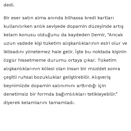
dedi.
Bir eser satın alma anında bilhassa kredi kartları
kullanılırken anlık seviyede dopamin düzeyinde artış
kelam konusu olduğunu da kaydeden Demir, “Ancak
uzun vadede kişi tüketim alışkanlıklarının esiri olur ve
iktisadını yönetemez hale gelir. İşte bu noktada kişinin
özgür hissetmeme durumu ortaya çıkar. Tüketim
alışkanlıklarının kölesi olan insan bir müddet sonra
çeşitli ruhsal bozukluklar geliştirebilir. Alışveriş
beynimizde dopamin salınımını arttırdığı için
denetimsiz bir formda bağımlılıkları tetikleyebilir.”
diyerek kelamlarını tamamladı.