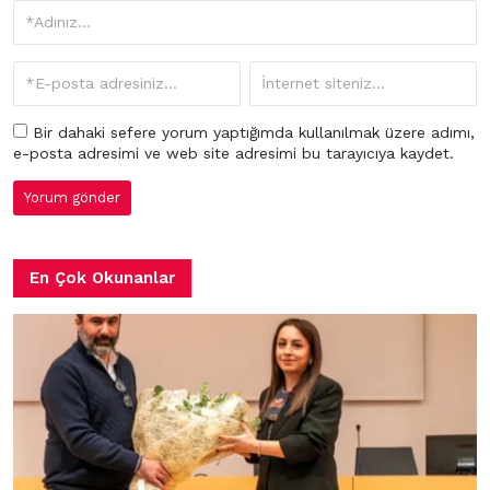
Bir dahaki sefere yorum yaptığımda kullanılmak üzere adımı,
e-posta adresimi ve web site adresimi bu tarayıcıya kaydet.
En Çok Okunanlar