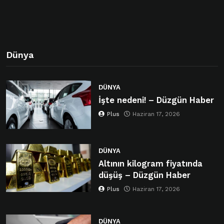
Dünya
DÜNYA
İşte nedeni! – Düzgün Haber
Plus
Haziran 17, 2026
DÜNYA
Altının kilogram fiyatında
düşüş – Düzgün Haber
Plus
Haziran 17, 2026
DÜNYA