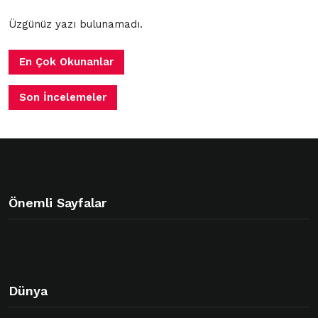
Üzgünüz yazı bulunamadı.
En Çok Okunanlar
Son İncelemeler
Önemli Sayfalar
Dünya