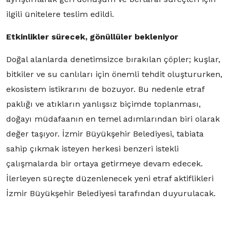
ilgili ünitelere teslim edildi.
Etkinlikler sürecek, gönüllüler bekleniyor
Doğal alanlarda denetimsizce bırakılan çöpler; kuşlar,
bitkiler ve su canlıları için önemli tehdit oluştururken,
ekosistem istikrarını de bozuyor. Bu nedenle etraf
paklığı ve atıkların yanlışsız biçimde toplanması,
doğayı müdafaanın en temel adımlarından biri olarak
değer taşıyor. İzmir Büyükşehir Belediyesi, tabiata
sahip çıkmak isteyen herkesi benzeri istekli
çalışmalarda bir ortaya getirmeye devam edecek.
İlerleyen süreçte düzenlenecek yeni etraf aktiflikleri
İzmir Büyükşehir Belediyesi tarafından duyurulacak.