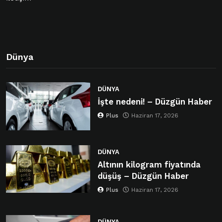
Dünya
DÜNYA
İşte nedeni! – Düzgün Haber
Plus
Haziran 17, 2026
DÜNYA
Altının kilogram fiyatında
düşüş – Düzgün Haber
Plus
Haziran 17, 2026
DÜNYA