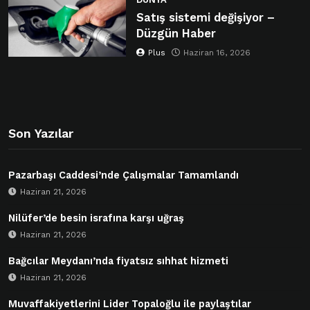
Satış sistemi değişiyor –
Düzgün Haber
Plus
Haziran 16, 2026
Son Yazılar
Pazarbaşı Caddesi’nde Çalışmalar Tamamlandı
Haziran 21, 2026
Nilüfer’de besin israfına karşı uğraş
Haziran 21, 2026
Bağcılar Meydanı’nda fiyatsız sıhhat hizmeti
Haziran 21, 2026
Muvaffakiyetlerini Lider Topaloğlu ile paylaştılar