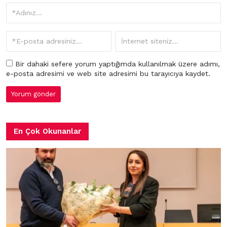
Bir dahaki sefere yorum yaptığımda kullanılmak üzere adımı,
e-posta adresimi ve web site adresimi bu tarayıcıya kaydet.
En Çok Okunanlar