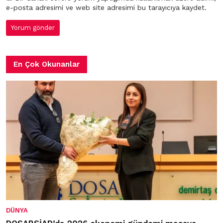
e-posta adresimi ve web site adresimi bu tarayıcıya kaydet.
En Çok Okunanlar
DÜNYA