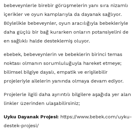
bebeveynlerle birebir görüşmelerin yanı sıra nizamlı
içerikler ve oyun kamplarıyla da dayanak sağlıyor.
Böylelikle bebeveynler, oyun aracılığıyla bebekleriyle
daha güçlü bir bağ kurarken onların potansiyelini de
en sağlıklı halde desteklemiş oluyor.
ebebek, bebeveynlerin ve bebeklerin birinci temas
noktası olmanın sorumluluğuyla hareket etmeye;
bilimsel bilgiye dayalı, empatik ve erişilebilir
projeleriyle ailelerin yanında olmaya devam ediyor.
Projelerle ilgili daha ayrıntılı bilgilere aşağıda yer alan
linkler üzerinden ulaşabilirsiniz;
Uyku Dayanak Projesi:
https://www.bebek.com/uyku-
destek-projesi/