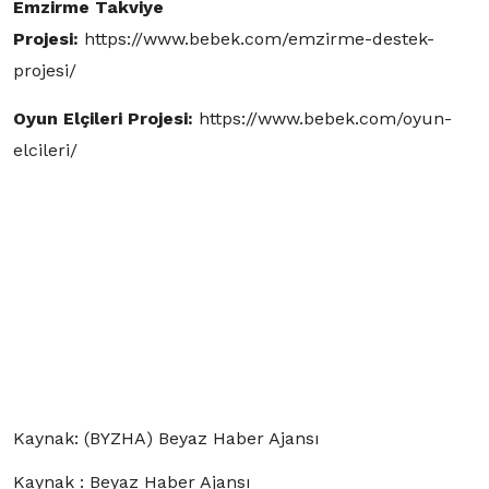
Emzirme Takviye
Projesi:
https://www.bebek.com/emzirme-destek-
projesi/
Oyun Elçileri Projesi:
https://www.bebek.com/oyun-
elcileri/
Kaynak: (BYZHA) Beyaz Haber Ajansı
Kaynak : Beyaz Haber Ajansı