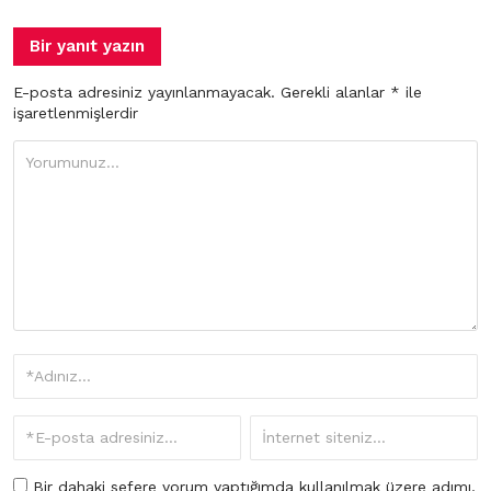
Bir yanıt yazın
E-posta adresiniz yayınlanmayacak.
Gerekli alanlar
*
ile
işaretlenmişlerdir
Bir dahaki sefere yorum yaptığımda kullanılmak üzere adımı,