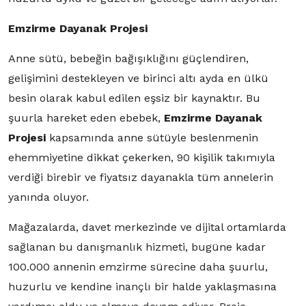
Emzirme Dayanak Projesi
Anne sütü, bebeğin bağışıklığını güçlendiren,
gelişimini destekleyen ve birinci altı ayda en ülkü
besin olarak kabul edilen eşsiz bir kaynaktır. Bu
şuurla hareket eden ebebek,
Emzirme Dayanak
Projesi
kapsamında anne sütüyle beslenmenin
ehemmiyetine dikkat çekerken, 90 kişilik takımıyla
verdiği birebir ve fiyatsız dayanakla tüm annelerin
yanında oluyor.
Mağazalarda, davet merkezinde ve dijital ortamlarda
sağlanan bu danışmanlık hizmeti, bugüne kadar
100.000 annenin emzirme sürecine daha şuurlu,
huzurlu ve kendine inançlı bir halde yaklaşmasına