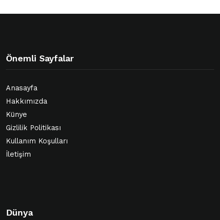
Önemli Sayfalar
Anasayfa
Hakkımızda
Künye
Gizlilik Politikası
Kullanım Koşulları
İletişim
Dünya