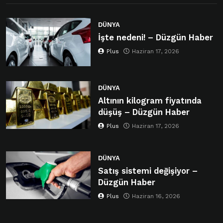
DÜNYA
İşte nedeni! – Düzgün Haber
Plus
Haziran 17, 2026
DÜNYA
Altının kilogram fiyatında
düşüş – Düzgün Haber
Plus
Haziran 17, 2026
DÜNYA
Satış sistemi değişiyor –
Düzgün Haber
Plus
Haziran 16, 2026