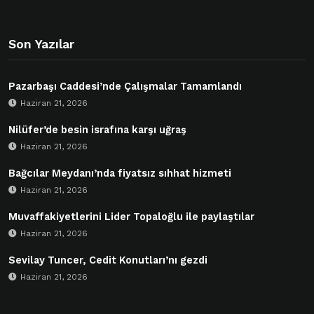
Son Yazılar
Pazarbaşı Caddesi’nde Çalışmalar Tamamlandı
Haziran 21, 2026
Nilüfer’de besin israfına karşı uğraş
Haziran 21, 2026
Bağcılar Meydanı’nda fiyatsız sıhhat hizmeti
Haziran 21, 2026
Muvaffakiyetlerini Lider Topaloğlu ile paylaştılar
Haziran 21, 2026
Sevilay Tuncer, Cedit Konutları’nı gezdi
Haziran 21, 2026