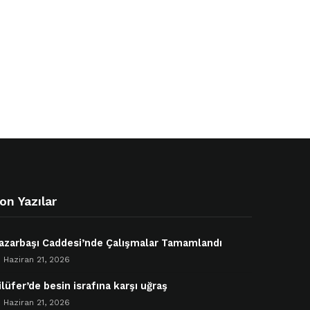
on Yazılar
azarbaşı Caddesi’nde Çalışmalar Tamamlandı
Haziran 21, 2026
ilüfer’de besin israfına karşı uğraş
Haziran 21, 2026