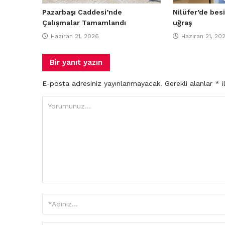
Pazarbaşı Caddesi’nde
Nilüfer’de besi
Çalışmalar Tamamlandı
uğraş
Haziran 21, 2026
Haziran 21, 20
Bir yanıt yazın
E-posta adresiniz yayınlanmayacak.
Gerekli alanlar
*
i