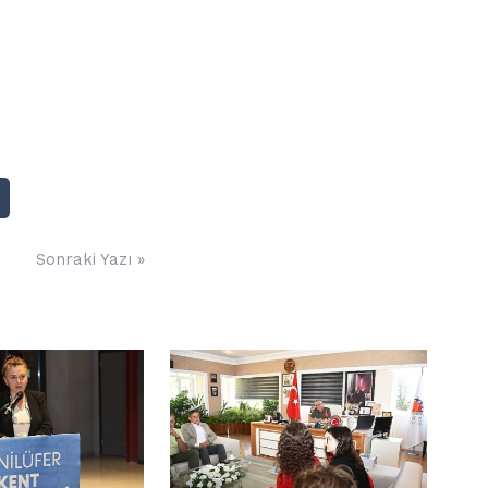
Sonraki Yazı »