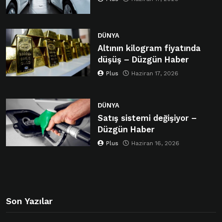
DÜNYA
Altının kilogram fiyatında
düşüş – Düzgün Haber
Plus
Haziran 17, 2026
DÜNYA
Satış sistemi değişiyor –
Düzgün Haber
Plus
Haziran 16, 2026
Son Yazılar