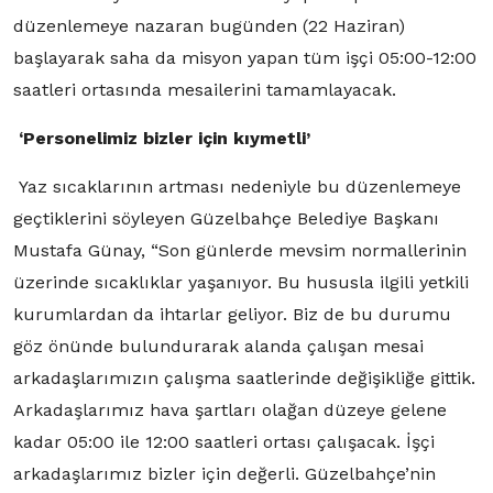
düzenlemeye nazaran bugünden (22 Haziran)
başlayarak saha da misyon yapan tüm işçi 05:00-12:00
saatleri ortasında mesailerini tamamlayacak.
‘Personelimiz bizler için kıymetli’
Yaz sıcaklarının artması nedeniyle bu düzenlemeye
geçtiklerini söyleyen Güzelbahçe Belediye Başkanı
Mustafa Günay, “Son günlerde mevsim normallerinin
üzerinde sıcaklıklar yaşanıyor. Bu hususla ilgili yetkili
kurumlardan da ihtarlar geliyor. Biz de bu durumu
göz önünde bulundurarak alanda çalışan mesai
arkadaşlarımızın çalışma saatlerinde değişikliğe gittik.
Arkadaşlarımız hava şartları olağan düzeye gelene
kadar 05:00 ile 12:00 saatleri ortası çalışacak. İşçi
arkadaşlarımız bizler için değerli. Güzelbahçe’nin