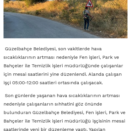
Güzelbahçe Belediyesi, son vakitlerde hava
sıcaklıklarının artması nedeniyle Fen işleri, Park ve
Bahçeler ile Temizlik işleri müdürlüğünde çalışanlar
için mesai saatlerini yine düzenlendi. Alanda çalışan
işçi 05:00-12:00 saatleri ortasında çalışacak.
Son günlerde yaşanan hava sıcaklıklarının artması
nedeniyle çalışanların sıhhatini göz önünde
bulunduran Güzelbahçe Belediyesi, Fen işleri, Park ve
Bahçeler ile Temizlik işleri müdürlüğü işçisinin mesai
saatlerinde yeni bir düzenleme yaptı. Yapılan