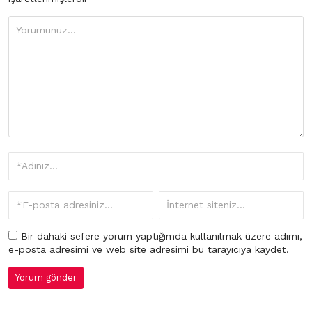
Bir dahaki sefere yorum yaptığımda kullanılmak üzere adımı,
e-posta adresimi ve web site adresimi bu tarayıcıya kaydet.