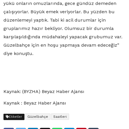
yükü onların omuzlarında, gece gündüz demeden
çalışıyorlar. Büyük emek veriyorlar. Bu yüzden bu
düzenlemeyi yaptık. Tabi ki acil durumlar için
gruplarımız hazır bekliyor. Olumsuz bir durumla
karşılaşıldığında müdahaleyi yapacak grubumuz var.
Güzelbahçe için en hoşu yapmaya devam edeceğiz”
diye konuştu.
Kaynak: (BYZHA) Beyaz Haber Ajansı
Kaynak : Beyaz Haber Ajansı
Güzelbahçe
Saatleri
Etiketler