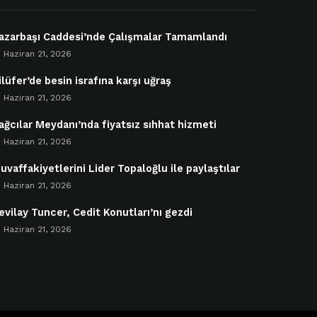
azarbaşı Caddesi’nde Çalışmalar Tamamlandı
Haziran 21, 2026
ilüfer’de besin israfına karşı uğraş
Haziran 21, 2026
ağcılar Meydanı’nda fiyatsız sıhhat hizmeti
Haziran 21, 2026
uvaffakiyetlerini Lider Topaloğlu ile paylaştılar
Haziran 21, 2026
evilay Tuncer, Cedit Konutları’nı gezdi
Haziran 21, 2026