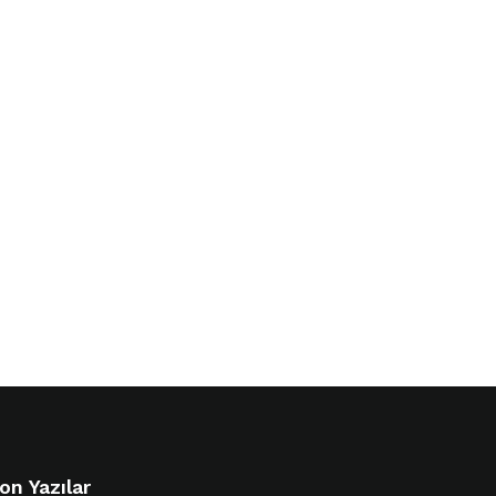
on Yazılar