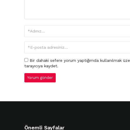
Bir dahaki sefere yorum yaptığımda kullanılmak üze
tarayıcıya kaydet.
Önemli Sayfalar