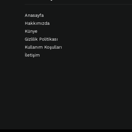
Anasayfa
Hakkımızda
Künye
Gizlilik Politikası
Kullanım Koşulları
İletişim