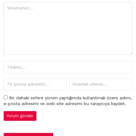
Bir dahaki sefere yorum yaptığımda kullanılmak üzere adımı,
e-posta adresimi ve web site adresimi bu tarayıcıya kaydet.