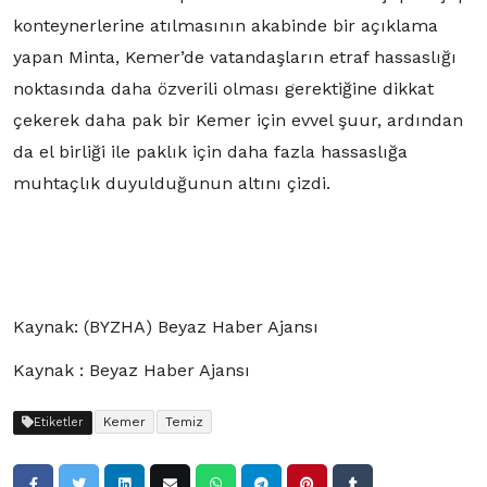
konteynerlerine atılmasının akabinde bir açıklama
yapan Minta, Kemer’de vatandaşların etraf hassaslığı
noktasında daha özverili olması gerektiğine dikkat
çekerek daha pak bir Kemer için evvel şuur, ardından
da el birliği ile paklık için daha fazla hassaslığa
muhtaçlık duyulduğunun altını çizdi.
Kaynak: (BYZHA) Beyaz Haber Ajansı
Kaynak : Beyaz Haber Ajansı
Kemer
Temiz
Etiketler