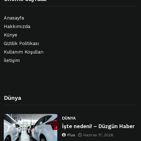
Anasayfa
Hakkımızda
Künye
Gizlilik Politikası
Kullanım Koşulları
İletişim
Dünya
DÜNYA
İşte nedeni! – Düzgün Haber
Plus
Haziran 17, 2026