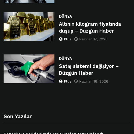
DÜNYA
Altının kilogram fiyatında
düşüş – Düzgün Haber
Plus
Haziran 17, 2026
DÜNYA
Satış sistemi değişiyor –
Düzgün Haber
Plus
Haziran 16, 2026
Son Yazılar