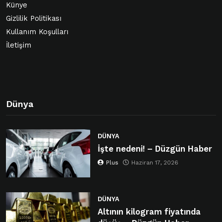
Künye
Gizlilik Politikası
Kullanım Koşulları
İletişim
Dünya
DÜNYA
İşte nedeni! – Düzgün Haber
Plus
Haziran 17, 2026
DÜNYA
Altının kilogram fiyatında