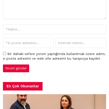
Bir dahaki sefere yorum yaptığımda kullanılmak üzere adımı,
e-posta adresimi ve web site adresimi bu tarayıcıya kaydet.
En Çok Okunanlar