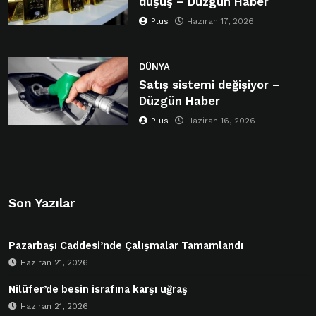
düşüş – Düzgün Haber
Plus
Haziran 17, 2026
DÜNYA
Satış sistemi değişiyor –
Düzgün Haber
Plus
Haziran 16, 2026
Son Yazılar
Pazarbaşı Caddesi’nde Çalışmalar Tamamlandı
Haziran 21, 2026
Nilüfer’de besin israfına karşı uğraş
Haziran 21, 2026