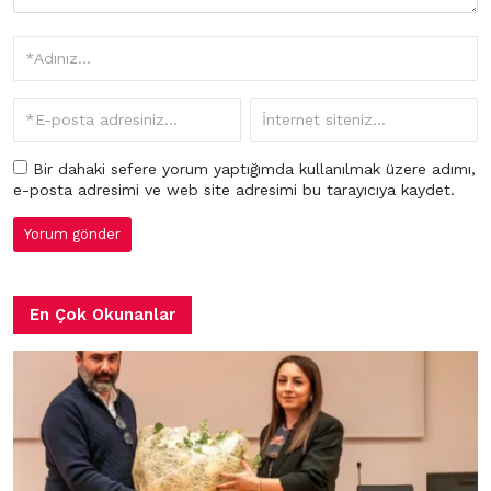
Bir dahaki sefere yorum yaptığımda kullanılmak üzere adımı,
e-posta adresimi ve web site adresimi bu tarayıcıya kaydet.
En Çok Okunanlar