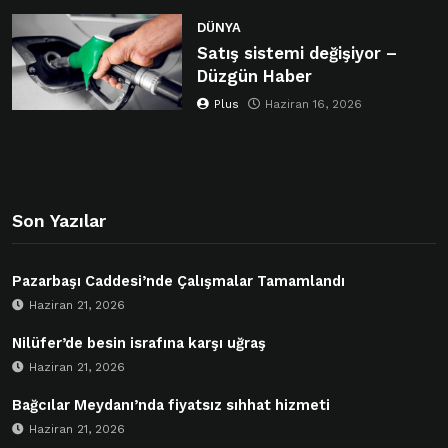
DÜNYA
Satış sistemi değişiyor –
Düzgün Haber
Plus
Haziran 16, 2026
Son Yazılar
Pazarbaşı Caddesi’nde Çalışmalar Tamamlandı
Haziran 21, 2026
Nilüfer’de besin israfına karşı uğraş
Haziran 21, 2026
Bağcılar Meydanı’nda fiyatsız sıhhat hizmeti
Haziran 21, 2026