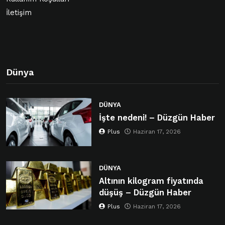
İletişim
Dünya
DÜNYA
İşte nedeni! – Düzgün Haber
Plus
Haziran 17, 2026
DÜNYA
Altının kilogram fiyatında
düşüş – Düzgün Haber
Plus
Haziran 17, 2026