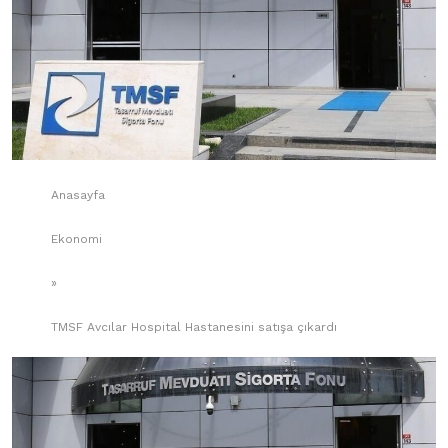
Anasayfa
Ekonomi
»
TMSF Avcılar Hospital Hastanesini satışa çıkardı