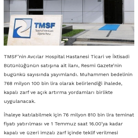
TMSF’nin Avcılar Hospital Hastanesi Ticari ve İktisadi
Bütünlüğünün satışına ait ilanı, Resmi Gazete’nin
bugünkü sayısında yayımlandı. Muhammen bedelinin
768 milyon 100 bin lira olarak belirlendiği ihalede,
kapalı zarf ve açık artırma yordamları birlikte
uygulanacak.
İhaleye katılabilmek için 76 milyon 810 bin lira teminat
fiyatı yatırılması ve 1 Temmuz saat 16.00’ya kadar
kapalı ve üzeri imzalı zarf içinde teklif verilmesi