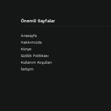
Önemli Sayfalar
Anasayfa
Hakkımızda
Künye
Gizlilik Politikası
Kullanım Koşulları
İletişim