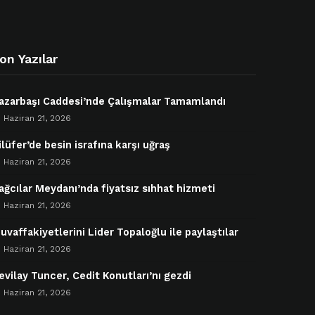
on Yazılar
azarbaşı Caddesi’nde Çalışmalar Tamamlandı
Haziran 21, 2026
ilüfer’de besin israfına karşı uğraş
Haziran 21, 2026
ağcılar Meydanı’nda fiyatsız sıhhat hizmeti
Haziran 21, 2026
uvaffakiyetlerini Lider Topaloğlu ile paylaştılar
Haziran 21, 2026
evilay Tuncer, Cedit Konutları’nı gezdi
Haziran 21, 2026