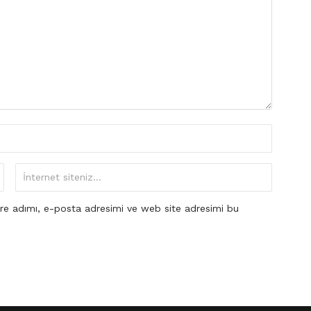
re adımı, e-posta adresimi ve web site adresimi bu