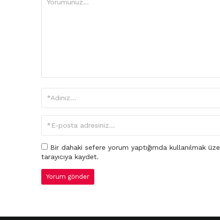
Bir dahaki sefere yorum yaptığımda kullanılmak üze
tarayıcıya kaydet.