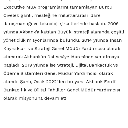
Executive MBA programlarını tamamlayan Burcu
Civelek Şanlı, mesleğine milletlerarası idare
danışmanlığı ve teknoloji şirketlerinde başladı. 2006
yılında Akbank’a katılan Büyük, strateji alanında çeşitli
yöneticilik misyonlarında bulundu. 2014 yılında İnsan
Kaynakları ve Strateji Genel Müdür Yardımcısı olarak
atanarak Akbank’ın üst seviye idaresinde yer almaya
başladı. 2019 yılında ise Strateji, Dijital Bankacılık ve
Ödeme Sistemleri Genel Müdür Yardımcısı olarak
atandı. Şanlı, Ocak 2022’den bu yana Akbank Ferdî
Bankacılık ve Dijital Tahliller Genel Müdür Yardımcısı
olarak misyonuna devam etti.