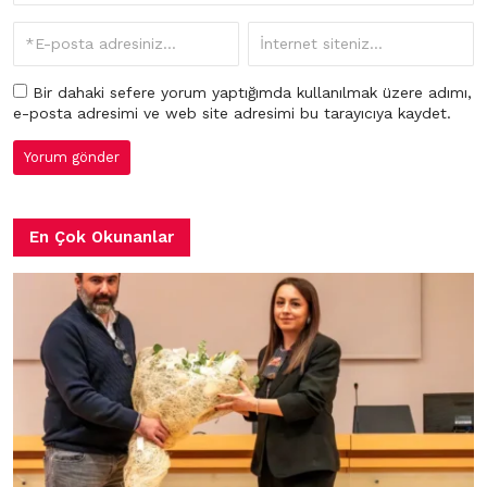
Bir dahaki sefere yorum yaptığımda kullanılmak üzere adımı,
e-posta adresimi ve web site adresimi bu tarayıcıya kaydet.
En Çok Okunanlar