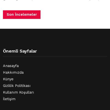
Son İncelemeler
Önemli Sayfalar
Anasayfa
Hakkımızda
Künye
Gizlilik Politikası
Kullanım Koşulları
İletişim