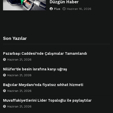
Düzgün Haber
Plus
Haziran 16, 2026
Son Yazılar
Pazarbaşı Caddesi’nde Çalışmalar Tamamlandı
Haziran 21, 2026
Nilüfer’de besin israfına karşı uğraş
Haziran 21, 2026
Bağcılar Meydanı’nda fiyatsız sıhhat hizmeti
Haziran 21, 2026
Muvaffakiyetlerini Lider Topaloğlu ile paylaştılar
Haziran 21, 2026