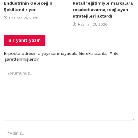
Endüstrinin Geleceğini
Retail’ eğitimiyle markalara
Şekillendiriyor
rekabet avantajı sağlayan
stratejileri aktardı
Haziran 21, 2026
Haziran 21, 2026
Bir yanıt yazın
E-posta adresiniz yayınlanmayacak.
Gerekli alanlar
*
ile
işaretlenmişlerdir