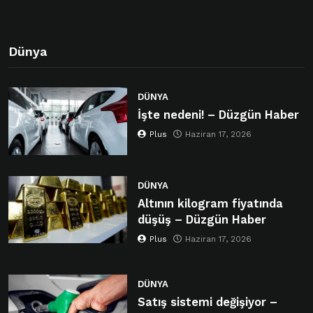
Dünya
DÜNYA
İşte nedeni! – Düzgün Haber
Plus
Haziran 17, 2026
DÜNYA
Altının kilogram fiyatında
düşüş – Düzgün Haber
Plus
Haziran 17, 2026
DÜNYA
Satış sistemi değişiyor –