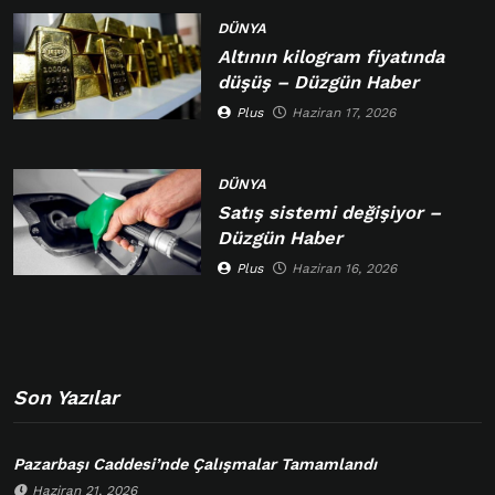
DÜNYA
Altının kilogram fiyatında
düşüş – Düzgün Haber
Plus
Haziran 17, 2026
DÜNYA
Satış sistemi değişiyor –
Düzgün Haber
Plus
Haziran 16, 2026
Son Yazılar
Pazarbaşı Caddesi’nde Çalışmalar Tamamlandı
Haziran 21, 2026