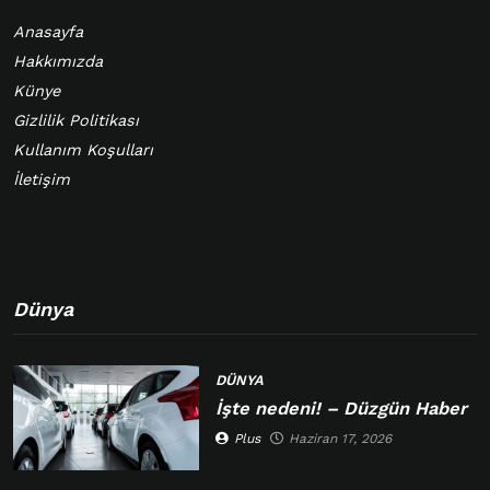
Anasayfa
Hakkımızda
Künye
Gizlilik Politikası
Kullanım Koşulları
İletişim
Dünya
DÜNYA
İşte nedeni! – Düzgün Haber
Plus
Haziran 17, 2026