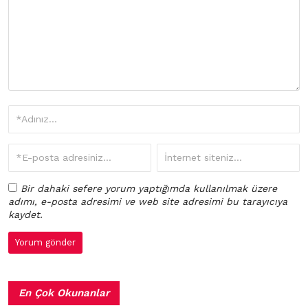
Bir dahaki sefere yorum yaptığımda kullanılmak üzere
adımı, e-posta adresimi ve web site adresimi bu tarayıcıya
kaydet.
En Çok Okunanlar