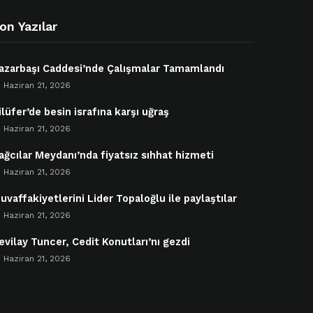
on Yazılar
azarbaşı Caddesi’nde Çalışmalar Tamamlandı
Haziran 21, 2026
ilüfer’de besin israfına karşı uğraş
Haziran 21, 2026
ağcılar Meydanı’nda fiyatsız sıhhat hizmeti
Haziran 21, 2026
uvaffakiyetlerini Lider Topaloğlu ile paylaştılar
Haziran 21, 2026
evilay Tuncer, Cedit Konutları’nı gezdi
Haziran 21, 2026