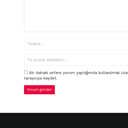
Bir dahaki sefere yorum yaptığımda kullanılmak üze
tarayıcıya kaydet.