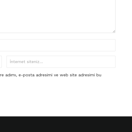
re adımı, e-posta adresimi ve web site adresimi bu