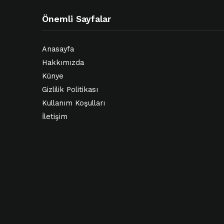
Önemli Sayfalar
Anasayfa
Hakkımızda
Künye
Gizlilik Politikası
Kullanım Koşulları
İletişim