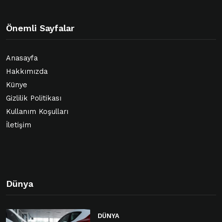
Önemli Sayfalar
Anasayfa
Hakkımızda
Künye
Gizlilik Politikası
Kullanım Koşulları
İletişim
Dünya
DÜNYA