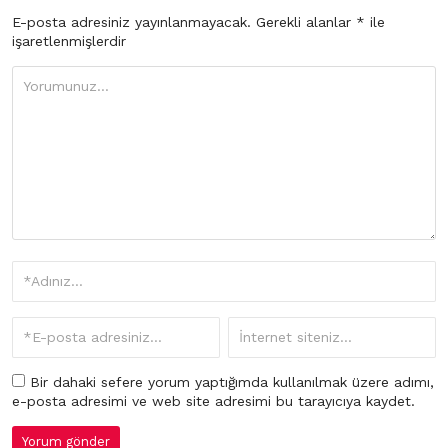
E-posta adresiniz yayınlanmayacak.
Gerekli alanlar
*
ile
işaretlenmişlerdir
Bir dahaki sefere yorum yaptığımda kullanılmak üzere adımı,
e-posta adresimi ve web site adresimi bu tarayıcıya kaydet.