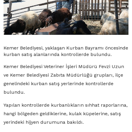
Kemer Belediyesi, yaklaşan Kurban Bayramı öncesinde
kurban satış alanlarında kontrollerde bulundu.
Kemer Belediyesi Veteriner İşleri Müdürü Fevzi Uzun
ve Kemer Belediyesi Zabıta Müdürlüğü grupları, ilçe
genelindeki kurban satış yerlerinde kontrollerde
bulundu.
Yapılan kontrollerde kurbanlıkların sıhhat raporlarına,
hangi bölgeden geldiklerine, kulak küpelerine, satış
yerindeki hijyen durumuna bakıldı.