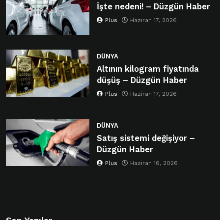
İşte nedeni! – Düzgün Haber
Plus
Haziran 17, 2026
DÜNYA
Altının kilogram fiyatında
düşüş – Düzgün Haber
Plus
Haziran 17, 2026
DÜNYA
Satış sistemi değişiyor –
Düzgün Haber
Plus
Haziran 16, 2026