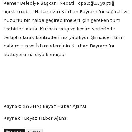
Kemer Belediye Başkanı Necati Topaloğlu, yaptığı
açıklamada, “Halkımızın Kurban Bayramı’nı sağlıklı ve
huzurlu bir halde geçirebilmeleri için gereken tüm
tedbirleri aldık. Kurban satış ve kesim yerlerinde
tertipli olarak kontrollerimiz yapılıyor. Şimdiden tüm
halkımızın ve İslam aleminin Kurban Bayramı’nı
kutluyorum.” diye konuştu.
Kaynak: (BYZHA) Beyaz Haber Ajansı
Kaynak : Beyaz Haber Ajansı