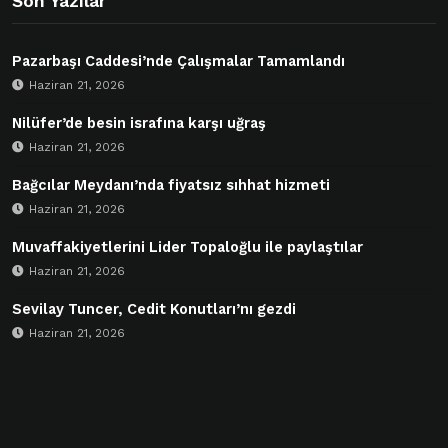
Son Yazılar
Pazarbaşı Caddesi’nde Çalışmalar Tamamlandı
Haziran 21, 2026
Nilüfer’de besin israfına karşı uğraş
Haziran 21, 2026
Bağcılar Meydanı’nda fiyatsız sıhhat hizmeti
Haziran 21, 2026
Muvaffakiyetlerini Lider Topaloğlu ile paylaştılar
Haziran 21, 2026
Sevilay Tuncer, Cedit Konutları’nı gezdi
Haziran 21, 2026