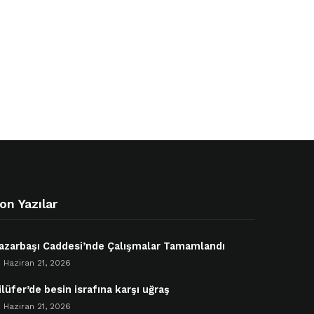
on Yazılar
azarbaşı Caddesi’nde Çalışmalar Tamamlandı
Haziran 21, 2026
ilüfer’de besin israfına karşı uğraş
Haziran 21, 2026