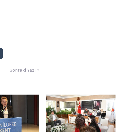
Sonraki Yazı »