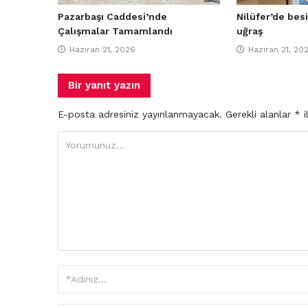
Pazarbaşı Caddesi’nde
Nilüfer’de besi
Çalışmalar Tamamlandı
uğraş
Haziran 21, 2026
Haziran 21, 20
Bir yanıt yazın
E-posta adresiniz yayınlanmayacak.
Gerekli alanlar
*
i