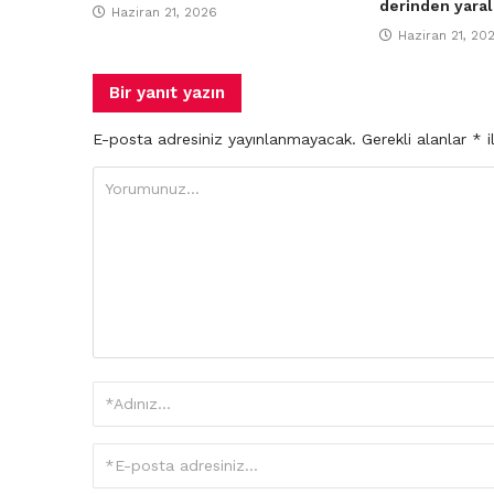
derinden yaral
Haziran 21, 2026
Haziran 21, 20
Bir yanıt yazın
E-posta adresiniz yayınlanmayacak.
Gerekli alanlar
*
i