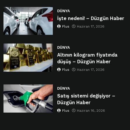
DÜNYA
İşte nedeni! – Düzgün Haber
Plus
Haziran 17, 2026
DÜNYA
Altının kilogram fiyatında
düşüş – Düzgün Haber
Plus
Haziran 17, 2026
DÜNYA
Satış sistemi değişiyor –
Düzgün Haber
Plus
Haziran 16, 2026