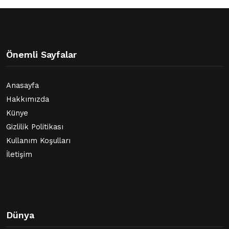
Önemli Sayfalar
Anasayfa
Hakkımızda
Künye
Gizlilik Politikası
Kullanım Koşulları
İletişim
Dünya