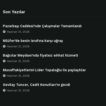
Son Yazılar
Pazarbaşı Caddesi’nde Çalışmalar Tamamlandı
Haziran 21, 2026
Nilüfer’de besin israfına karşı uğraş
Haziran 21, 2026
Bağcılar Meydanı’nda fiyatsız sıhhat hizmeti
Haziran 21, 2026
Muvaffakiyetlerini Lider Topaloğlu ile paylaştılar
Haziran 21, 2026
Sevilay Tuncer, Cedit Konutları’nı gezdi
Haziran 21, 2026