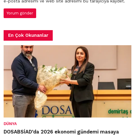
e-posta adresimi ve web site adresimi bu tarayıcıya kaydet.
En Çok Okunanlar
DÜNYA
DOSABSİAD’da 2026 ekonomi gündemi masaya