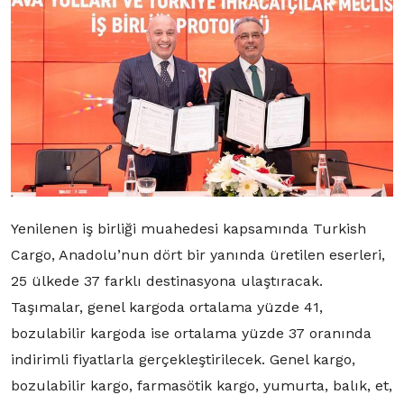
Yenilenen iş birliği muahedesi kapsamında Turkish
Cargo, Anadolu’nun dört bir yanında üretilen eserleri,
25 ülkede 37 farklı destinasyona ulaştıracak.
Taşımalar, genel kargoda ortalama yüzde 41,
bozulabilir kargoda ise ortalama yüzde 37 oranında
indirimli fiyatlarla gerçekleştirilecek. Genel kargo,
bozulabilir kargo, farmasötik kargo, yumurta, balık, et,