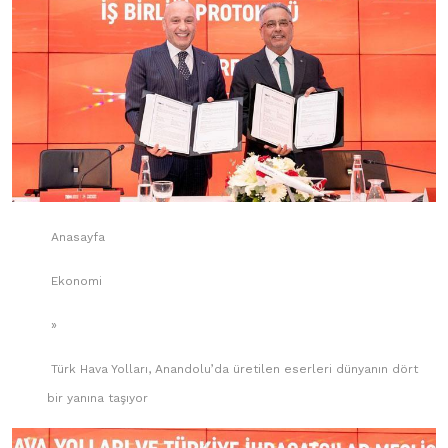
Anasayfa
Ekonomi
»
Türk Hava Yolları, Anandolu’da üretilen eserleri dünyanın dört
bir yanına taşıyor