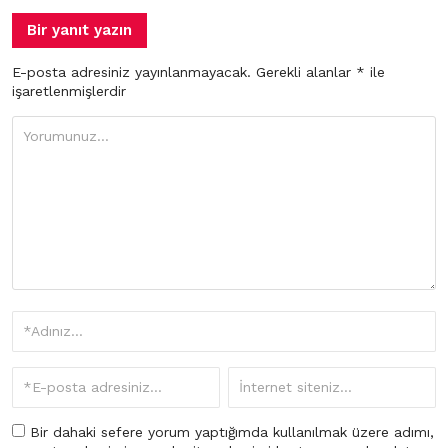
Bir yanıt yazın
E-posta adresiniz yayınlanmayacak.
Gerekli alanlar
*
ile
işaretlenmişlerdir
Bir dahaki sefere yorum yaptığımda kullanılmak üzere adımı,