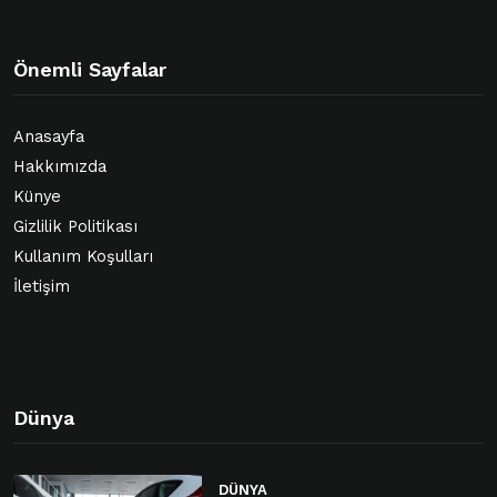
Önemli Sayfalar
Anasayfa
Hakkımızda
Künye
Gizlilik Politikası
Kullanım Koşulları
İletişim
Dünya
DÜNYA