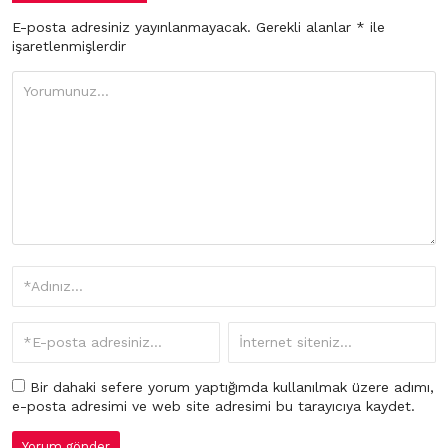
E-posta adresiniz yayınlanmayacak.
Gerekli alanlar
*
ile
işaretlenmişlerdir
Bir dahaki sefere yorum yaptığımda kullanılmak üzere adımı,
e-posta adresimi ve web site adresimi bu tarayıcıya kaydet.