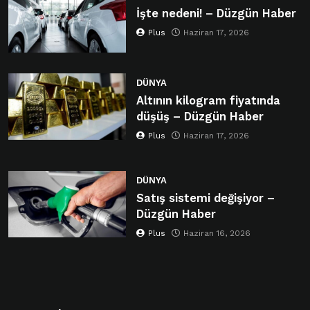
İşte nedeni! – Düzgün Haber
Plus
Haziran 17, 2026
DÜNYA
Altının kilogram fiyatında
düşüş – Düzgün Haber
Plus
Haziran 17, 2026
DÜNYA
Satış sistemi değişiyor –
Düzgün Haber
Plus
Haziran 16, 2026