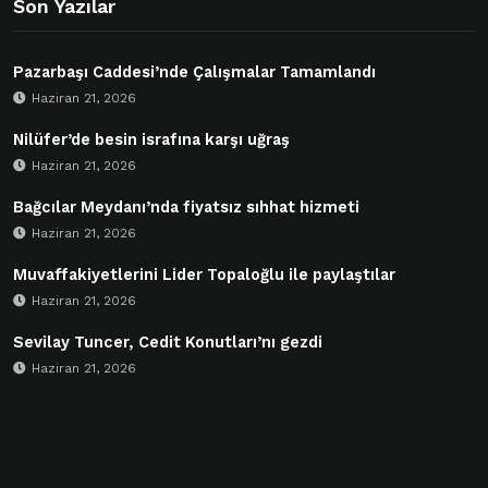
Son Yazılar
Pazarbaşı Caddesi’nde Çalışmalar Tamamlandı
Haziran 21, 2026
Nilüfer’de besin israfına karşı uğraş
Haziran 21, 2026
Bağcılar Meydanı’nda fiyatsız sıhhat hizmeti
Haziran 21, 2026
Muvaffakiyetlerini Lider Topaloğlu ile paylaştılar
Haziran 21, 2026
Sevilay Tuncer, Cedit Konutları’nı gezdi
Haziran 21, 2026