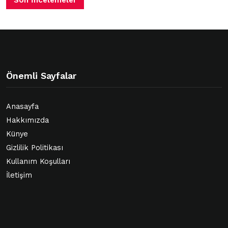
Önemli Sayfalar
Anasayfa
Hakkımızda
Künye
Gizlilik Politikası
Kullanım Koşulları
İletişim