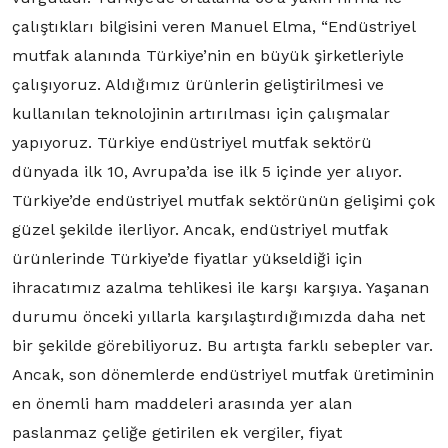
çalıştıkları bilgisini veren Manuel Elma, “Endüstriyel
mutfak alanında Türkiye’nin en büyük şirketleriyle
çalışıyoruz. Aldığımız ürünlerin geliştirilmesi ve
kullanılan teknolojinin artırılması için çalışmalar
yapıyoruz. Türkiye endüstriyel mutfak sektörü
dünyada ilk 10, Avrupa’da ise ilk 5 içinde yer alıyor.
Türkiye’de endüstriyel mutfak sektörünün gelişimi çok
güzel şekilde ilerliyor. Ancak, endüstriyel mutfak
ürünlerinde Türkiye’de fiyatlar yükseldiği için
ihracatımız azalma tehlikesi ile karşı karşıya. Yaşanan
durumu önceki yıllarla karşılaştırdığımızda daha net
bir şekilde görebiliyoruz. Bu artışta farklı sebepler var.
Ancak, son dönemlerde endüstriyel mutfak üretiminin
en önemli ham maddeleri arasında yer alan
paslanmaz çeliğe getirilen ek vergiler, fiyat