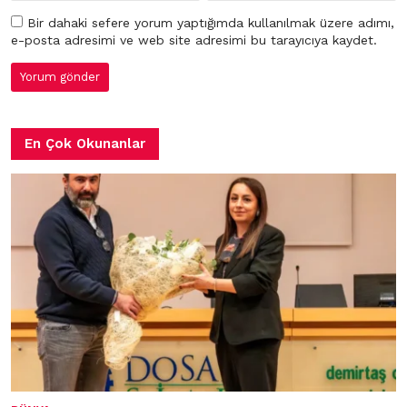
Bir dahaki sefere yorum yaptığımda kullanılmak üzere adımı,
e-posta adresimi ve web site adresimi bu tarayıcıya kaydet.
En Çok Okunanlar