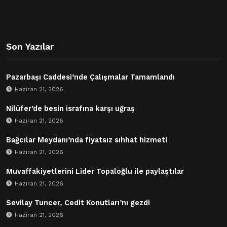
Son Yazılar
Pazarbaşı Caddesi’nde Çalışmalar Tamamlandı
Haziran 21, 2026
Nilüfer’de besin israfına karşı uğraş
Haziran 21, 2026
Bağcılar Meydanı’nda fiyatsız sıhhat hizmeti
Haziran 21, 2026
Muvaffakiyetlerini Lider Topaloğlu ile paylaştılar
Haziran 21, 2026
Sevilay Tuncer, Cedit Konutları’nı gezdi
Haziran 21, 2026