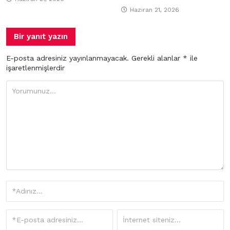
Haziran 21, 2026
Bir yanıt yazın
E-posta adresiniz yayınlanmayacak.
Gerekli alanlar
*
ile
işaretlenmişlerdir