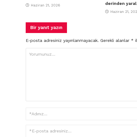
derinden yaral
Haziran 21, 2026
Haziran 21, 20
Bir yanıt yazın
E-posta adresiniz yayınlanmayacak.
Gerekli alanlar
*
i