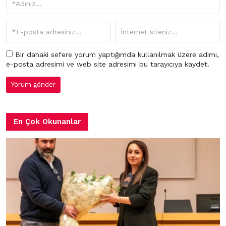
Bir dahaki sefere yorum yaptığımda kullanılmak üzere adımı,
e-posta adresimi ve web site adresimi bu tarayıcıya kaydet.
En Çok Okunanlar