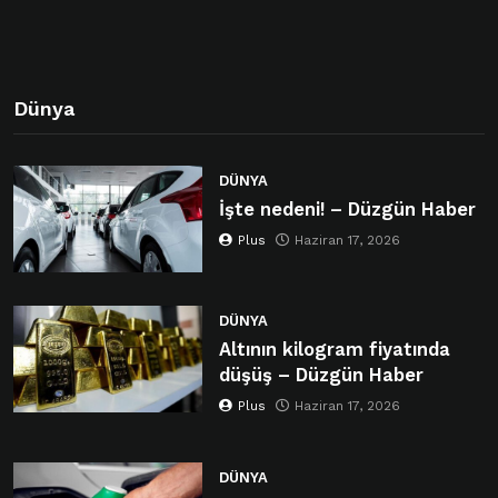
Dünya
DÜNYA
İşte nedeni! – Düzgün Haber
Plus
Haziran 17, 2026
DÜNYA
Altının kilogram fiyatında
düşüş – Düzgün Haber
Plus
Haziran 17, 2026
DÜNYA