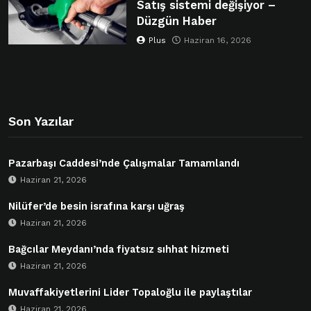
Satış sistemi değişiyor –
Düzgün Haber
Plus
Haziran 16, 2026
Son Yazılar
Pazarbaşı Caddesi’nde Çalışmalar Tamamlandı
Haziran 21, 2026
Nilüfer’de besin israfına karşı uğraş
Haziran 21, 2026
Bağcılar Meydanı’nda fiyatsız sıhhat hizmeti
Haziran 21, 2026
Muvaffakiyetlerini Lider Topaloğlu ile paylaştılar
Haziran 21, 2026