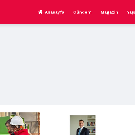
Anasayfa
Gündem
Magazin
Ya